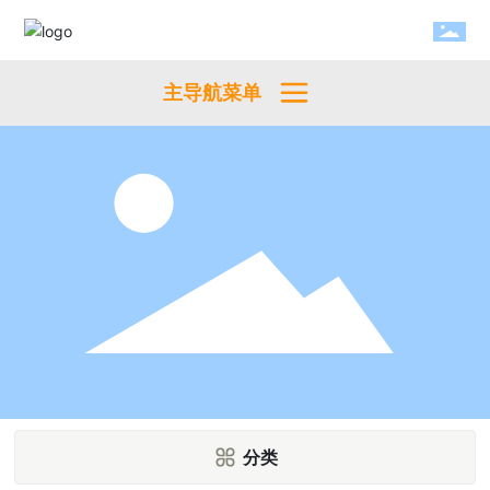
主导航菜单
分类