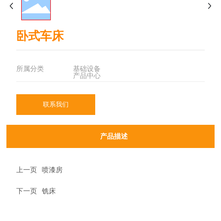
卧式车床
所属分类
基础设备
产品中心
联系我们
产品描述
上一页
喷漆房
下一页
铣床