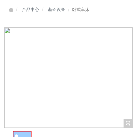
产品中心
基础设备
卧式车床
+