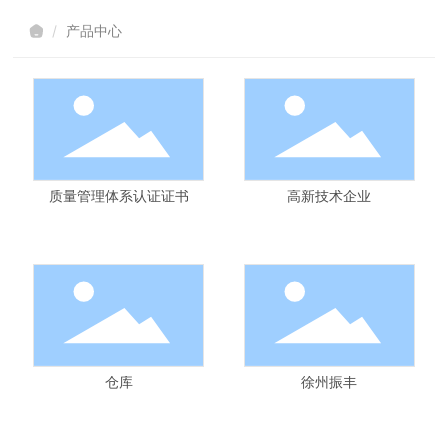
产品中心
质量管理体系认证证书
高新技术企业
仓库
徐州振丰