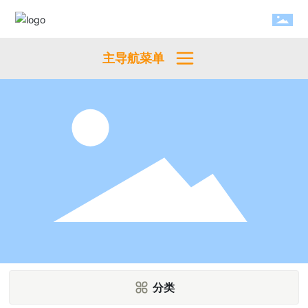
主导航菜单
分类