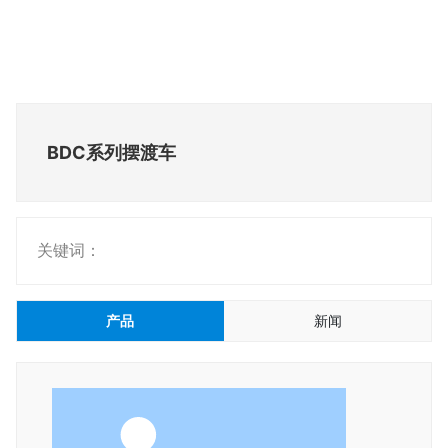
BDC系列摆渡车
关键词：
产品
新闻