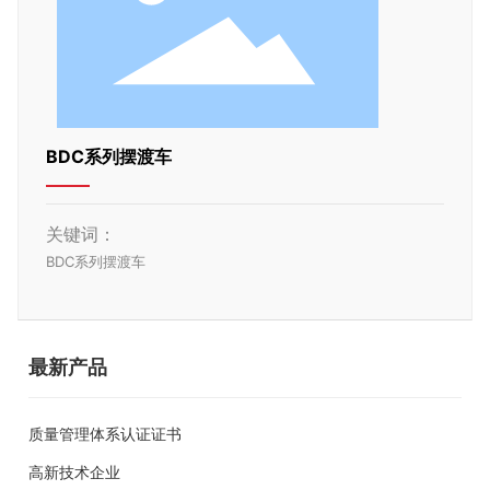
BDC系列摆渡车
关键词：
BDC系列摆渡车
最新产品
质量管理体系认证证书
高新技术企业