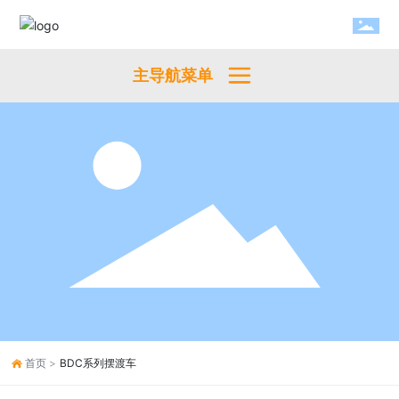
主导航菜单
首页
BDC系列摆渡车