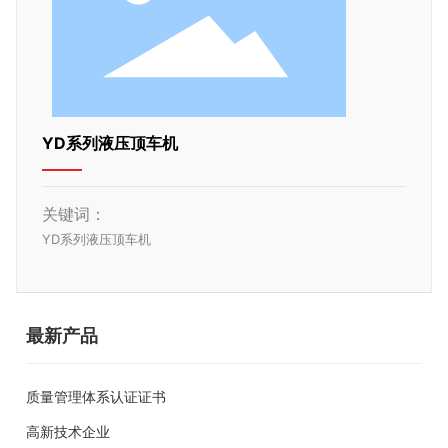
YD系列液压顶车机
关键词：
YD系列液压顶车机
最新产品
质量管理体系认证证书
高新技术企业