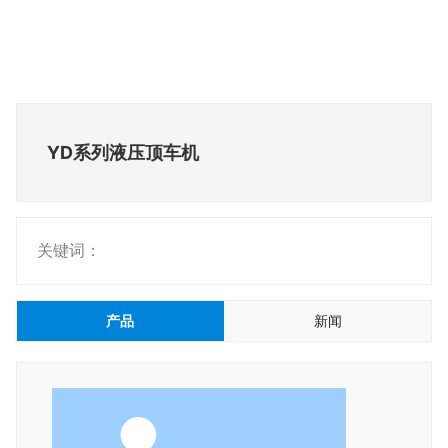
YD系列液压顶车机
关键词：
产品
新闻