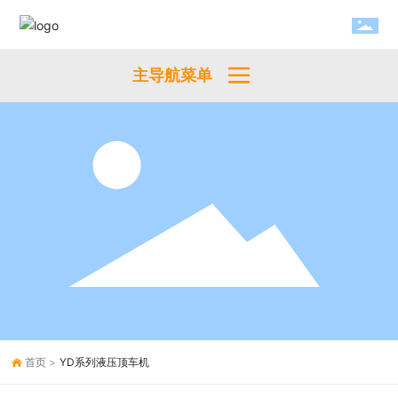
主导航菜单
首页
YD系列液压顶车机